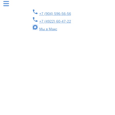
+7 (904) 596-56-56
+7 (4922) 60-47-22
Мы в Макс