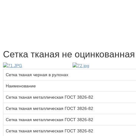
Сетка тканая не оцинкованна
Сетка тканая черная в рулонах
Наименование
Сетка тканая металлическая ГОСТ 3826-82
Сетка тканая металлическая ГОСТ 3826-82
Сетка тканая металлическая ГОСТ 3826-82
Сетка тканая металлическая ГОСТ 3826-82