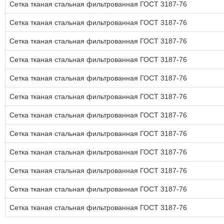
Сетка тканая стальная фильтрованная ГОСТ 3187-76
Сетка тканая стальная фильтрованная ГОСТ 3187-76
Сетка тканая стальная фильтрованная ГОСТ 3187-76
Сетка тканая стальная фильтрованная ГОСТ 3187-76
Сетка тканая стальная фильтрованная ГОСТ 3187-76
Сетка тканая стальная фильтрованная ГОСТ 3187-76
Сетка тканая стальная фильтрованная ГОСТ 3187-76
Сетка тканая стальная фильтрованная ГОСТ 3187-76
Сетка тканая стальная фильтрованная ГОСТ 3187-76
Сетка тканая стальная фильтрованная ГОСТ 3187-76
Сетка тканая стальная фильтрованная ГОСТ 3187-76
Сетка тканая стальная фильтрованная ГОСТ 3187-76