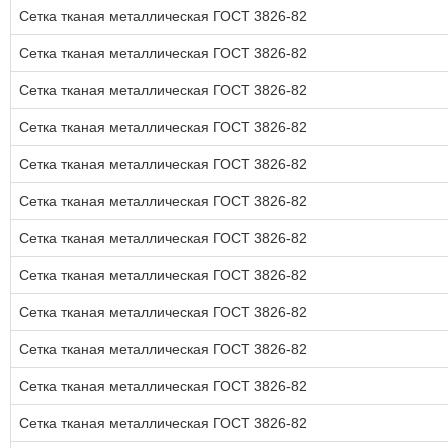
Сетка тканая металлическая ГОСТ 3826-82
Сетка тканая металлическая ГОСТ 3826-82
Сетка тканая металлическая ГОСТ 3826-82
Сетка тканая металлическая ГОСТ 3826-82
Сетка тканая металлическая ГОСТ 3826-82
Сетка тканая металлическая ГОСТ 3826-82
Сетка тканая металлическая ГОСТ 3826-82
Сетка тканая металлическая ГОСТ 3826-82
Сетка тканая металлическая ГОСТ 3826-82
Сетка тканая металлическая ГОСТ 3826-82
Сетка тканая металлическая ГОСТ 3826-82
Сетка тканая металлическая ГОСТ 3826-82