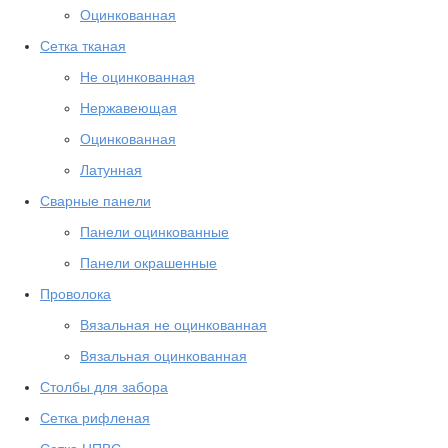
Оцинкованная
Сетка тканая
Не оцинкованная
Нержавеющая
Оцинкованная
Латунная
Сварные панели
Панели оцинкованные
Панели окрашенные
Проволока
Вязальная не оцинкованная
Вязальная оцинкованная
Столбы для забора
Сетка рифленая