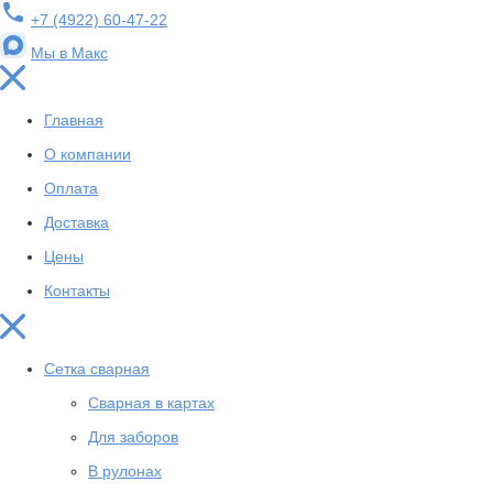
+7 (4922) 60-47-22
Мы в Макс
Главная
О компании
Оплата
Доставка
Цены
Контакты
Сетка сварная
Сварная в картах
Для заборов
В рулонах