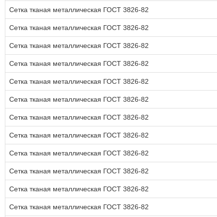
Сетка тканая металлическая ГОСТ 3826-82
Сетка тканая металлическая ГОСТ 3826-82
Сетка тканая металлическая ГОСТ 3826-82
Сетка тканая металлическая ГОСТ 3826-82
Сетка тканая металлическая ГОСТ 3826-82
Сетка тканая металлическая ГОСТ 3826-82
Сетка тканая металлическая ГОСТ 3826-82
Сетка тканая металлическая ГОСТ 3826-82
Сетка тканая металлическая ГОСТ 3826-82
Сетка тканая металлическая ГОСТ 3826-82
Сетка тканая металлическая ГОСТ 3826-82
Сетка тканая металлическая ГОСТ 3826-82