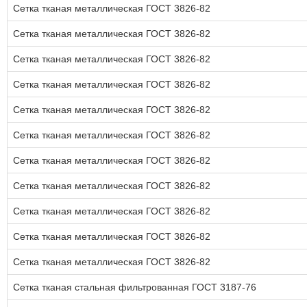
Сетка тканая металлическая ГОСТ 3826-82
Сетка тканая металлическая ГОСТ 3826-82
Сетка тканая металлическая ГОСТ 3826-82
Сетка тканая металлическая ГОСТ 3826-82
Сетка тканая металлическая ГОСТ 3826-82
Сетка тканая металлическая ГОСТ 3826-82
Сетка тканая металлическая ГОСТ 3826-82
Сетка тканая металлическая ГОСТ 3826-82
Сетка тканая металлическая ГОСТ 3826-82
Сетка тканая металлическая ГОСТ 3826-82
Сетка тканая металлическая ГОСТ 3826-82
Сетка тканая стальная фильтрованная ГОСТ 3187-76